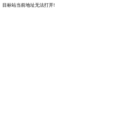
目标站当前地址无法打开!