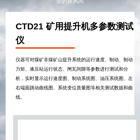
业的新风向
CTD21 矿用提升机多参数测试
仪
仪器可对煤矿非煤矿山提升系统的运行速度、制动、制动
力矩、液压站运行状态、闸瓦间隙等参数进行测试和分
析，实时显示运行速度图、制动系统图、油压系统图、左
右端面跳动曲线图、系统变位质量图等相关测试数据和曲
线。