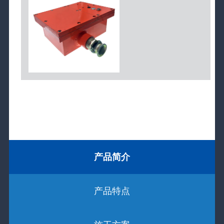
产品简介
产品特点