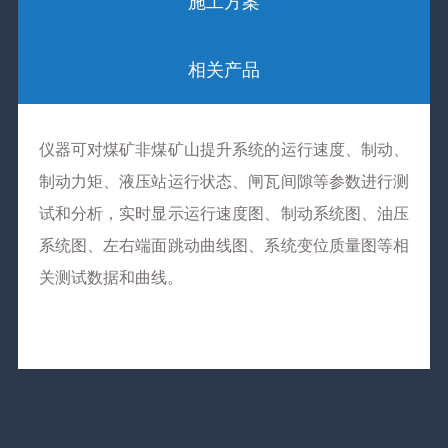
施工方案
相关产品
仪器可对煤矿非煤矿山提升系统的运行速度、制动、
制动力矩、液压站运行状态、闸瓦间隙等参数进行测
试和分析，实时显示运行速度图、制动系统图、油压
系统图、左右端面跳动曲线图、系统变位质量图等相
关测试数据和曲线。