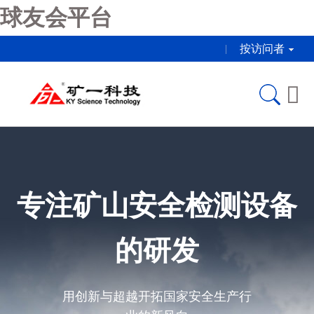
球友会平台
按访问者

专注矿山安全检测设备
的研发
用创新与超越开拓国家安全生产行