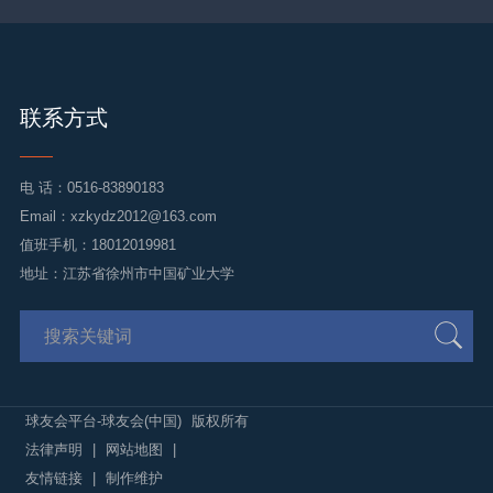
联系方式
电 话：
0516-83890183
Email：
xzkydz2012@163.com
值班手机：18012019981
地址：江苏省徐州市中国矿业大学
球友会平台-球友会(中国)
版权所有
法律声明
|
网站地图
|
友情链接
|
制作维护