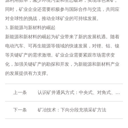
源利用效率，减少环境污染和生态破坏，实现绿色采矿。
同时，矿业企业还需要积极参与国际合作与交流，共同应
对全球性的挑战，推动全球矿业的可持续发展。
3. 新能源与新材料的崛起
新能源和新材料的崛起为矿业带来了新的发展机遇。随着
电动汽车、可再生能源等领域的快速发展，对锂、钴、镍
等关键矿产的需求激增。矿业企业需要紧跟市场需求变
化，加强关键矿产的勘探和开发，为新能源和新材料产业
的发展提供有力支撑。
上一条
认识矿井通风方式：中央式、对角式、区域式和混合式
2025-02-26
下一条
矿冶技术：下向分段充填采矿方法
2024-12-26