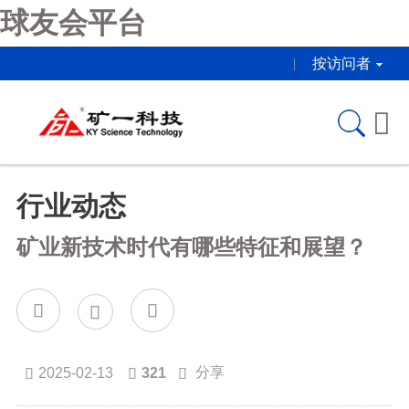
球友会平台
按访问者

行业动态
矿业新技术时代有哪些特征和展望？



分享
2025-02-13
321


