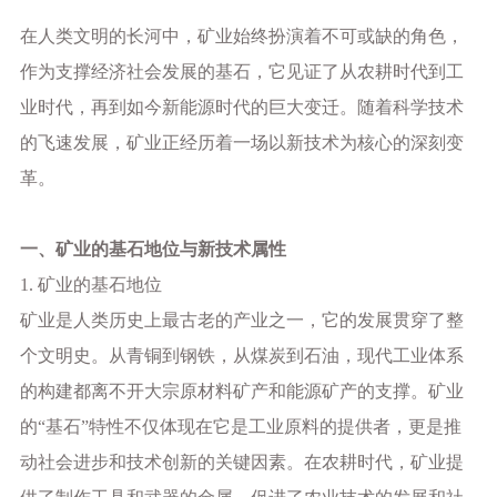
在人类文明的长河中，矿业始终扮演着不可或缺的角色，
作为支撑经济社会发展的基石，它见证了从农耕时代到工
业时代，再到如今新能源时代的巨大变迁。随着科学技术
的飞速发展，矿业正经历着一场以新技术为核心的深刻变
革。
一、矿业的基石地位与新技术属性
1. 矿业的基石地位
矿业是人类历史上最古老的产业之一，它的发展贯穿了整
个文明史。从青铜到钢铁，从煤炭到石油，现代工业体系
的构建都离不开大宗原材料矿产和能源矿产的支撑。矿业
的
“基石”特性不仅体现在它是工业原料的提供者，更是推
动社会进步和技术创新的关键因素。在农耕时代，矿业提