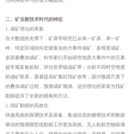
冶利用效率与价值大幅提高。
二、矿业新技术时代的特征
1. 成矿理论的革新
在大数据的支撑下，矿床学研究已从单一矿床、单一矿
种、特定区域转向宏观复杂的大事件成矿、多维度成矿、
多因素叠加成矿。科学家们开始研究地质大事件中的元素
超常规富集机制，评估世界级成矿带；分析不同时空维度
的成矿联系，显著提高矿集区找矿效率；探讨微观尺度下
的叠加成矿过程，预测成矿规律。这些理论的革新为找矿
勘探提供了全新的视角和方法。
2. 找矿勘探的高效化
快速高效的探测技术及装备、集成信息的建模技术和数据
驱动的预测模型使勘探工作更加高效。无人机航空物探满