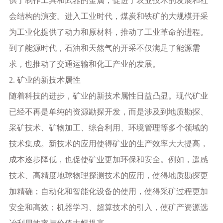
供了制作工具和武器的金属，促进了农业技术的发展和社
会结构的演变。进入工业时代，煤炭和铁矿的大规模开采
为工业化提供了动力和原材料，推动了工业革命的进程。
到了能源时代，石油和天然气的开采不仅满足了能源需
求，也推动了交通运输和化工产业的发展。
2. 矿业的新技术属性
随着科技的进步，矿业的新技术属性日益凸显。现代矿业
已经不再是单纯的资源勘探开发，而是涉及到地质勘探、
采矿技术、矿物加工、综合利用、环境管理等多个领域的
技术集成。新技术的应用使得矿业的生产效率大大提高，
成本逐步降低，也促使矿业更加环保和安全。例如，遥感
技术、高精度地球物理探测技术的应用，使得地质勘探更
加精确；自动化和智能化设备的使用，使得采矿过程更加
安全和高效；机器学习、超算技术的引入，使矿产资源选