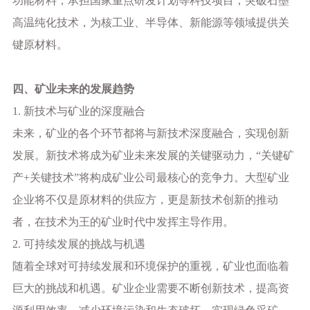
功能材料；承担国家重点研发计划等科技项目，突破石墨
高温纯化技术，为核工业、半导体、新能源等领域提供关
键原材料。
四、矿业未来的发展趋势
1. 新技术与矿业的深度融合
未来，矿业的各个环节都将与新技术深度融合，实现创新
发展。新技术将成为矿业未来发展的关键驱动力，
“关键矿
产+关键技术”将构成矿业公司最核心的竞争力。大型矿业
企业将不仅是原材料的供应方，更是新技术创新的推动
者，在技术为王的矿业时代中发挥主导作用。
2. 可持续发展的挑战与机遇
随着全球对可持续发展和环境保护的重视，矿业也面临着
巨大的挑战和机遇。矿业企业需要不断创新技术，提高资